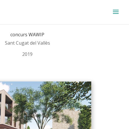
concurs WAWIP
Sant Cugat del Vallès
2019