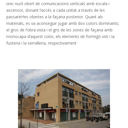
únic nucli obert de comunicacions verticals amb escala i
ascensor, donant l’accés a cada unitat a través de les
passarel•les obertes a la façana posterior. Quant als
materials, es va aconseguir jugar amb dos colors dominants;
el groc de l’obra vista i el gris de les zones de façana amb
monocapa d’aquest color, els elements de formigó vist i la
fusteria i la serralleria, respectivament