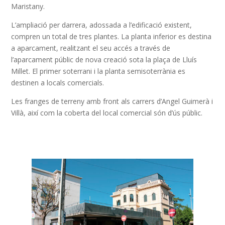
Maristany.
L’ampliació per darrera, adossada a l’edificació existent,
compren un total de tres plantes. La planta inferior es destina
a aparcament, realitzant el seu accés a través de
l’aparcament públic de nova creació sota la plaça de Lluís
Millet. El primer soterrani i la planta semisoterrània es
destinen a locals comercials.
Les franges de terreny amb front als carrers d’Angel Guimerà i
Villà, així com la coberta del local comercial són d’ús públic.